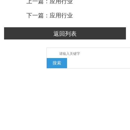
上一篇：应用行业
下一篇：应用行业
返回列表
搜索