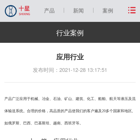
产品
新闻
案例
行业案例
应用行业
发布时间：2021-12-28 13:17:51
产品广泛应用于机械、冶金、石油、矿山、建筑、化工、船舶、航天等液压及流
体输送系统。合理的价格，高品质的产品使我们的客户遍及20多个国家和地区,
如俄罗斯、巴西、巴基斯坦、越南、西班牙等。