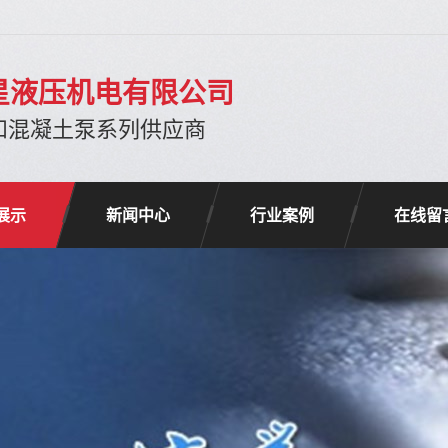
星液压机电有限公司
和混凝土泵系列供应商
展示
新闻中心
行业案例
在线留