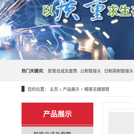
热门关键词：
胶管总成及套筒
公制管接头
日制英制管接头
您的位置：
主页
>
产品展示
>
精密无缝钢管
产品展示