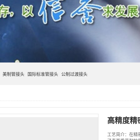
美制管接头
国际标准管接头
公制过渡接头
高精度精
工艺简介：在精