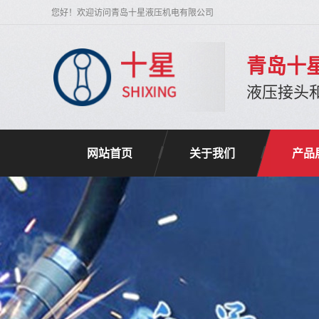
您好！欢迎访问青岛十星液压机电有限公司
青岛十
液压接头
网站首页
关于我们
产品