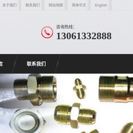
关于我们
联系我们
网站地图
简体中文
English
咨询热线：
13061332888
言
联系我们