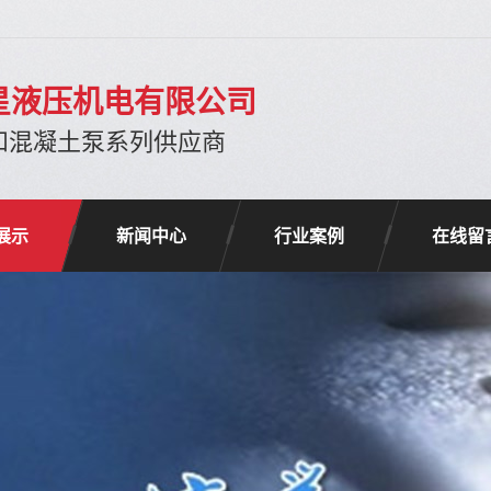
星液压机电有限公司
和混凝土泵系列供应商
展示
新闻中心
行业案例
在线留