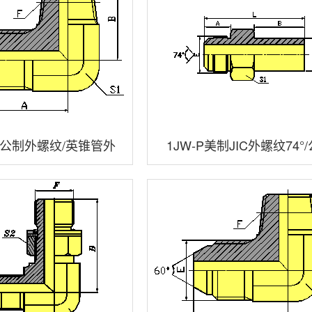
0° 公制外螺纹/英锥管外
1JW-P美制JIC外螺纹74°
螺纹
卡套直管