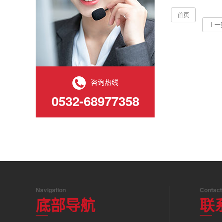
首页
上一
咨询热线
0532-68977358
Navigation
Contact
底部导航
联