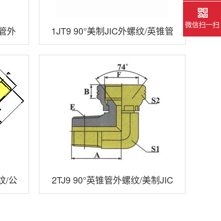
微信扫一扫
锥管外
1JT9 90°美制JIC外螺纹/英锥管
外螺纹
纹/公
2TJ9 90°英锥管外螺纹/美制JIC
内螺纹