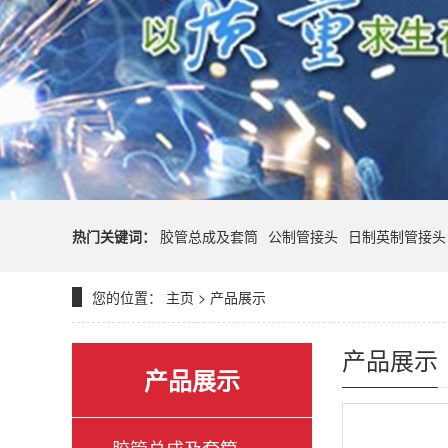
热门关键词：
胶管总成及套筒
公制管接头
日制英制管接头
您的位置：
主页
>
产品展示
产品展示
产品展示