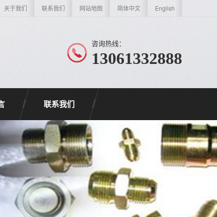
关于我们
联系我们
网站地图
简体中文
English
咨询热线：
13061332888
言
联系我们