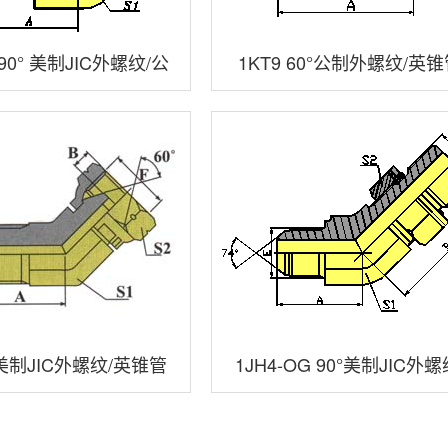
 90° 美制JIC外螺纹/公
1KT9 60°公制外螺纹/英
O形圈外螺纹
螺纹
5°美制JIC外螺纹/英锥管
1JH4-OG 90°美制JIC外螺
内螺纹
制外螺纹